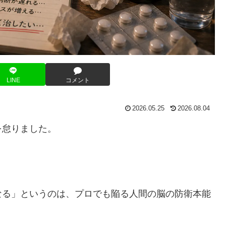
LINE
コメント
2026.05.25
2026.08.04
を怠りました。
なる」というのは、プロでも陥る人間の脳の防衛本能