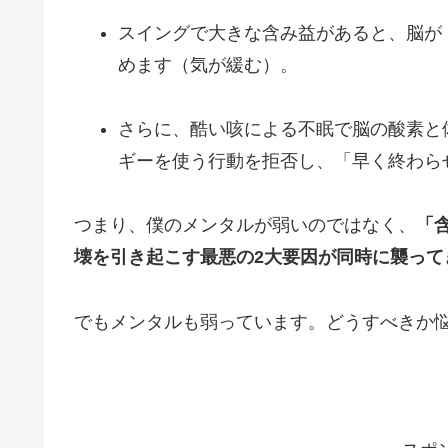
スイングで大きな含み益があると、脳が
めます（気が緩む）。
さらに、酷い咳による不眠で脳の酸素と
ギーを使う行動を拒否し、「早く終わら
つまり、僕のメンタルが弱いのではなく、
「
壊を引き起こす最悪の2大要因が同時に襲って
でもメンタルも弱っています。どうすべきか