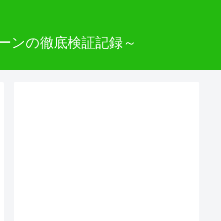
ーンの徹底検証記録～