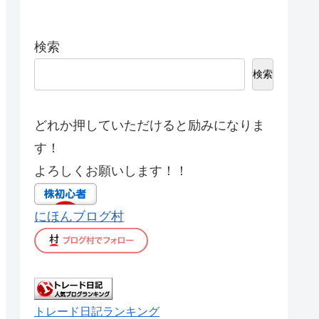
検索
検索
どれか押していただけると励みになりま
す！
よろしくお願いします！！
にほんブログ村
トレード日記ランキング