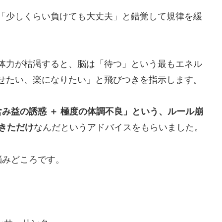
「少しくらい負けても大丈夫」と錯覚して規律を緩
体力が枯渇すると、脳は「待つ」という最もエネル
せたい、楽になりたい」と飛びつきを指示します。
含み益の誘惑 ＋ 極度の体調不良」という、ルール崩
きただけ
なんだというアドバイスをもらいました。
悩みどころです。