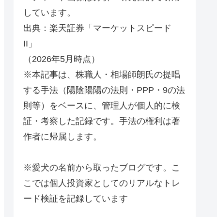
しています。
出典：楽天証券「マーケットスピード
II」
（2026年5月時点）
※本記事は、株職人・相場師朗氏の提唱
する手法（陽陰陽陽の法則・PPP・9の法
則等）をベースに、管理人が個人的に検
証・考察した記録です。手法の権利は著
作者に帰属します。
※愛犬の名前から取ったブログです。こ
こでは個人投資家としてのリアルなトレ
ード検証を記録しています