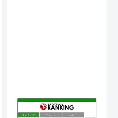
ランキング
ポイント
ブロ画